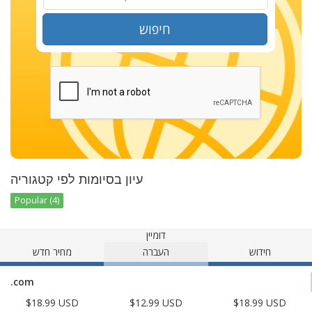
חיפוש
עיון בסיומות לפי קטגוריה
Popular (4)
דומיין
חידוש
העברה
מחיר חדש
.com
$18.99 USD
$12.99 USD
$18.99 USD