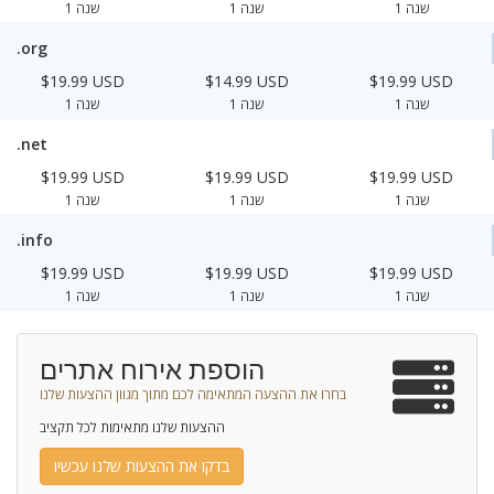
1 שנה
1 שנה
1 שנה
.org
$19.99 USD
$14.99 USD
$19.99 USD
1 שנה
1 שנה
1 שנה
.net
$19.99 USD
$19.99 USD
$19.99 USD
1 שנה
1 שנה
1 שנה
.info
$19.99 USD
$19.99 USD
$19.99 USD
1 שנה
1 שנה
1 שנה
הוספת אירוח אתרים
בחרו את ההצעה המתאימה לכם מתוך מגוון ההצעות שלנו
ההצעות שלנו מתאימות לכל תקציב
בדקו את ההצעות שלנו עכשיו