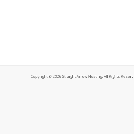
Copyright © 2026 Straight Arrow Hosting. All Rights Reserv