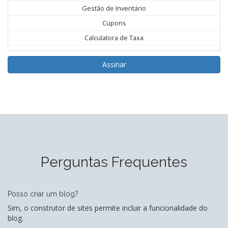
Gestão de Inventário
Cupons
Calculatora de Taxa
Assinar
Perguntas Frequentes
Posso criar um blog?
Sim, o construtor de sites permite incluir a funcionalidade do
blog.