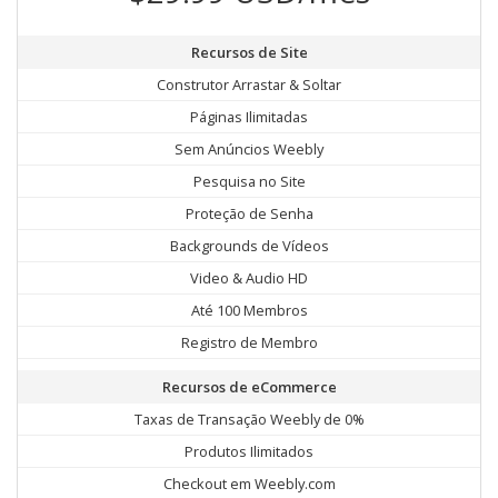
Recursos de Site
Construtor Arrastar & Soltar
Páginas Ilimitadas
Sem Anúncios Weebly
Pesquisa no Site
Proteção de Senha
Backgrounds de Vídeos
Video & Audio HD
Até 100 Membros
Registro de Membro
Recursos de eCommerce
Taxas de Transação Weebly de 0%
Produtos Ilimitados
Checkout em Weebly.com