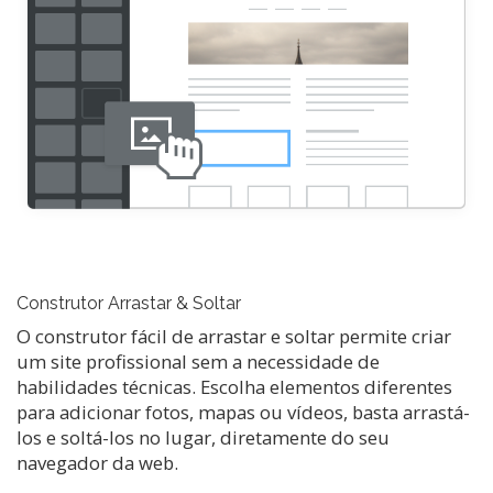
Construtor Arrastar & Soltar
O construtor fácil de arrastar e soltar permite criar
um site profissional sem a necessidade de
habilidades técnicas. Escolha elementos diferentes
para adicionar fotos, mapas ou vídeos, basta arrastá-
los e soltá-los no lugar, diretamente do seu
navegador da web.