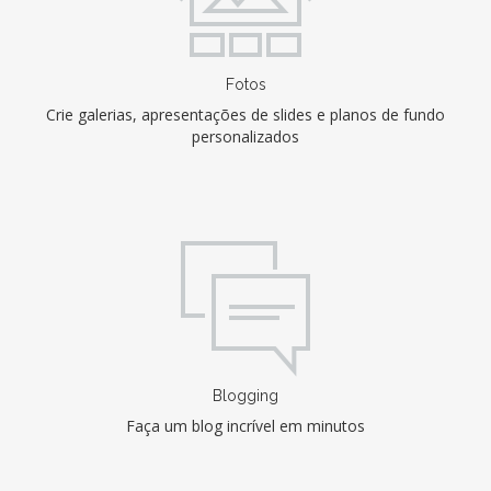
Fotos
Crie galerias, apresentações de slides e planos de fundo
personalizados
Blogging
Faça um blog incrível em minutos