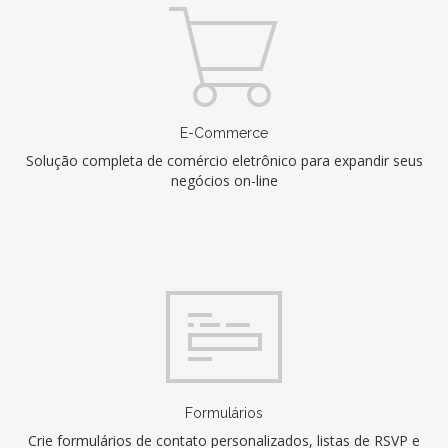
E-Commerce
Solução completa de comércio eletrônico para expandir seus
negócios on-line
Formulários
Crie formulários de contato personalizados, listas de RSVP e