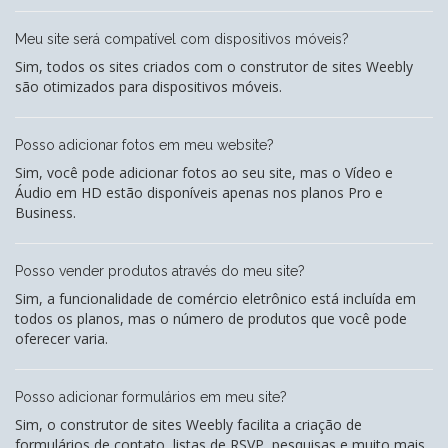
Meu site será compatível com dispositivos móveis?
Sim, todos os sites criados com o construtor de sites Weebly
são otimizados para dispositivos móveis.
Posso adicionar fotos em meu website?
Sim, você pode adicionar fotos ao seu site, mas o Vídeo e
Áudio em HD estão disponíveis apenas nos planos Pro e
Business.
Posso vender produtos através do meu site?
Sim, a funcionalidade de comércio eletrônico está incluída em
todos os planos, mas o número de produtos que você pode
oferecer varia.
Posso adicionar formulários em meu site?
Sim, o construtor de sites Weebly facilita a criação de
formulários de contato, listas de RSVP, pesquisas e muito mais.