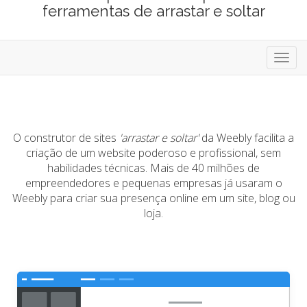
ferramentas de arrastar e soltar
Alter
nave
O construtor de sites
'arrastar e soltar'
da Weebly facilita a
criação de um website poderoso e profissional, sem
habilidades técnicas. Mais de 40 milhões de
empreendedores e pequenas empresas já usaram o
Weebly para criar sua presença online em um site, blog ou
loja.