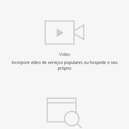
Video
Incorpore vídeo de serviços populares ou hospede o seu
próprio