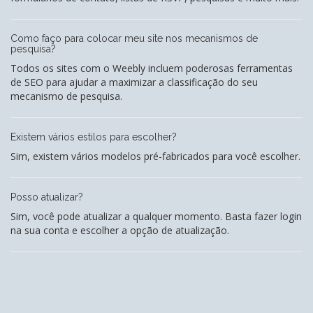
Como faço para colocar meu site nos mecanismos de
pesquisa?
Todos os sites com o Weebly incluem poderosas ferramentas
de SEO para ajudar a maximizar a classificação do seu
mecanismo de pesquisa.
Existem vários estilos para escolher?
Sim, existem vários modelos pré-fabricados para você escolher.
Posso atualizar?
Sim, você pode atualizar a qualquer momento. Basta fazer login
na sua conta e escolher a opção de atualização.