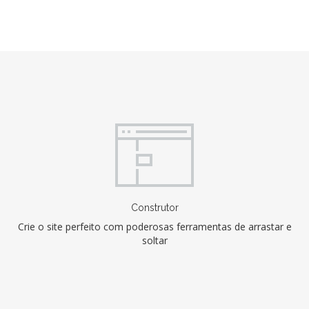
Construtor
Crie o site perfeito com poderosas ferramentas de arrastar e
soltar