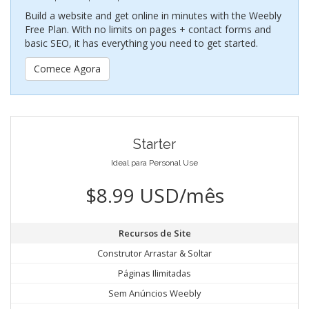
Build a website and get online in minutes with the Weebly
Free Plan. With no limits on pages + contact forms and
basic SEO, it has everything you need to get started.
Comece Agora
Starter
Ideal para Personal Use
$8.99 USD/mês
Recursos de Site
Construtor Arrastar & Soltar
Páginas Ilimitadas
Sem Anúncios Weebly