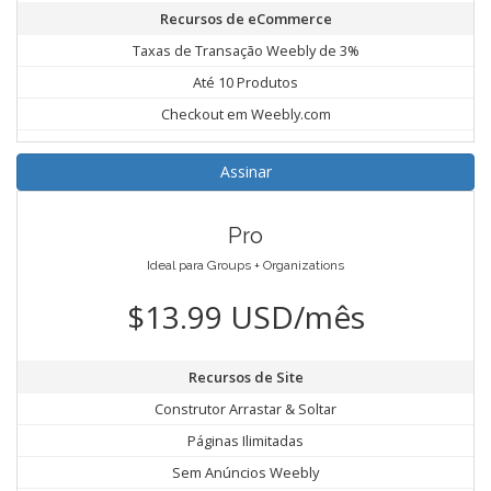
Recursos de eCommerce
Taxas de Transação Weebly de 3%
Até 10 Produtos
Checkout em Weebly.com
Assinar
Pro
Ideal para Groups + Organizations
$13.99 USD/mês
Recursos de Site
Construtor Arrastar & Soltar
Páginas Ilimitadas
Sem Anúncios Weebly