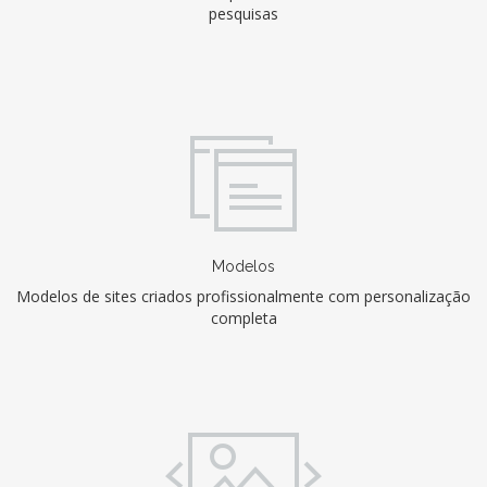
pesquisas
Modelos
Modelos de sites criados profissionalmente com personalização
completa