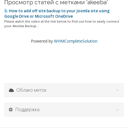
Просмотр статей с метками 'akeeba'
How to add off site backup to your Joomla site using
Google Drive or Microsoft OneDrive
Please watch the video at the link below to find out how to easily connect
your Akeeba Backup...
Powered by
WHMCompleteSolution
Облако меток
Поддержка